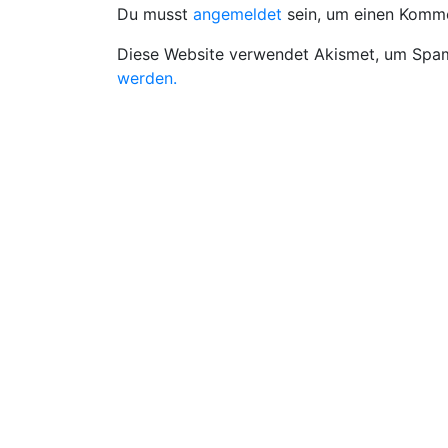
Du musst
angemeldet
sein, um einen Komm
Diese Website verwendet Akismet, um Spam
werden.