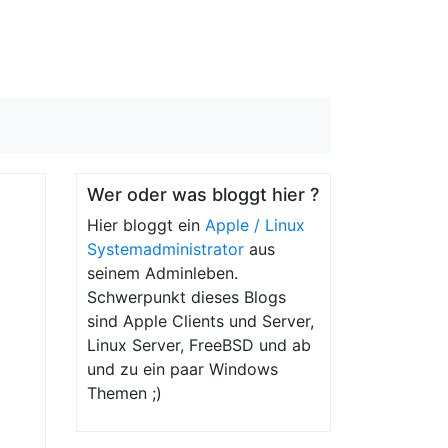
Wer oder was bloggt hier ?
Hier bloggt ein
Apple / Linux
Systemadministrator
aus
seinem Adminleben.
Schwerpunkt dieses Blogs
sind Apple Clients und Server,
Linux Server, FreeBSD und ab
und zu ein paar Windows
Themen ;)