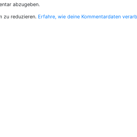
entar abzugeben.
 zu reduzieren.
Erfahre, wie deine Kommentardaten verarb