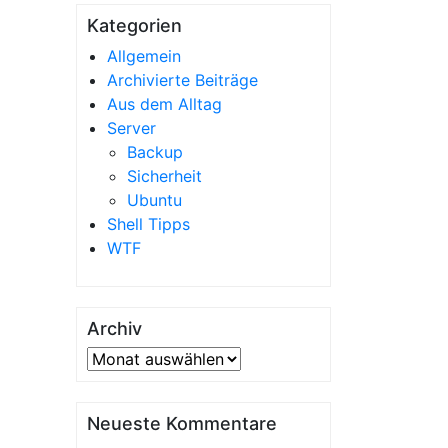
Kategorien
Allgemein
Archivierte Beiträge
Aus dem Alltag
Server
Backup
Sicherheit
Ubuntu
Shell Tipps
WTF
Archiv
Archiv
Neueste Kommentare