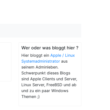
Wer oder was bloggt hier ?
Hier bloggt ein
Apple / Linux
Systemadministrator
aus
seinem Adminleben.
Schwerpunkt dieses Blogs
sind Apple Clients und Server,
Linux Server, FreeBSD und ab
und zu ein paar Windows
Themen ;)