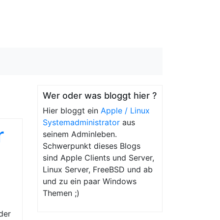
Wer oder was bloggt hier ?
Hier bloggt ein
Apple / Linux
Systemadministrator
aus
r
seinem Adminleben.
Schwerpunkt dieses Blogs
sind Apple Clients und Server,
Linux Server, FreeBSD und ab
und zu ein paar Windows
Themen ;)
der