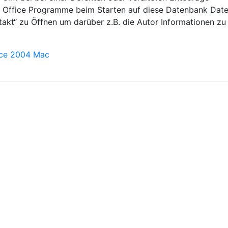
die Office Programme beim Starten auf diese Datenbank Date
akt“ zu Öffnen um darüber z.B. die Autor Informationen zu
ice 2004 Mac