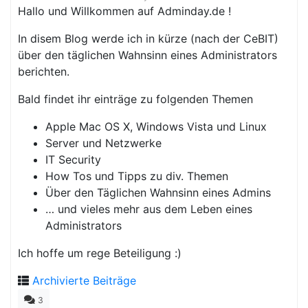
Hallo und Willkommen auf Adminday.de !
In disem Blog werde ich in kürze (nach der CeBIT)
über den täglichen Wahnsinn eines Administrators
berichten.
Bald findet ihr einträge zu folgenden Themen
Apple Mac OS X, Windows Vista und Linux
Server und Netzwerke
IT Security
How Tos und Tipps zu div. Themen
Über den Täglichen Wahnsinn eines Admins
… und vieles mehr aus dem Leben eines
Administrators
Ich hoffe um rege Beteiligung :)
Archivierte Beiträge
3