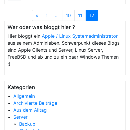
«
1
…
10
11
12
Wer oder was bloggt hier ?
Hier bloggt ein
Apple / Linux Systemadministrator
aus seinem Adminleben. Schwerpunkt dieses Blogs
sind Apple Clients und Server, Linux Server,
FreeBSD und ab und zu ein paar Windows Themen
;)
Kategorien
Allgemein
Archivierte Beiträge
Aus dem Alltag
Server
Backup